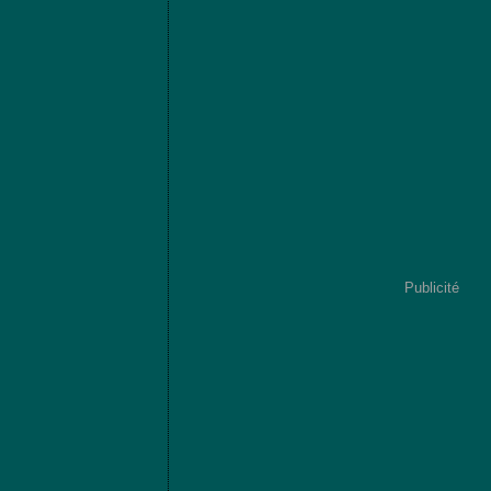
Publicité