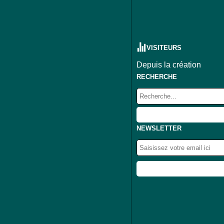
VISITEURS
Depuis la création
RECHERCHE
NEWSLETTER