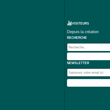
VISITEURS
Depuis la création
RECHERCHE
NEWSLETTER