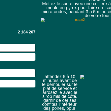
Mettez le sucre avec une cuillère 
moule en pyrex pour faire un ca
micro-ondes, pendant 3 à 5 minutes
de votre four.
2 184 267
attendez 5 à 10
minutes avant de
le démouler sur le
plat de service et
arrosez le avec le
sirop mis de côté,
garnir de cerises
confites l'intérieur
des poires, pour