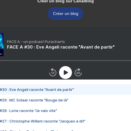
Créer un blog sur Canalblog
Créer un blog
FACE A - un podcast Purecharts
FACE A #30 : Eve Angeli raconte "Avant de partir"
#30 : Eve Angeli raconte "Avant de partir"
#29 : MC Solaar raconte "Bouge de là"
28 : Lorie raconte "Je vais vite"
#27 : Christophe Willem raconte "Jacques a dit"