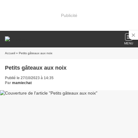
Publicité
MENU
Accueil
» Petits gâteaux aux noix
Petits gâteaux aux noix
Publié le 27/10/2023 à 14:35
Par
mamiechat