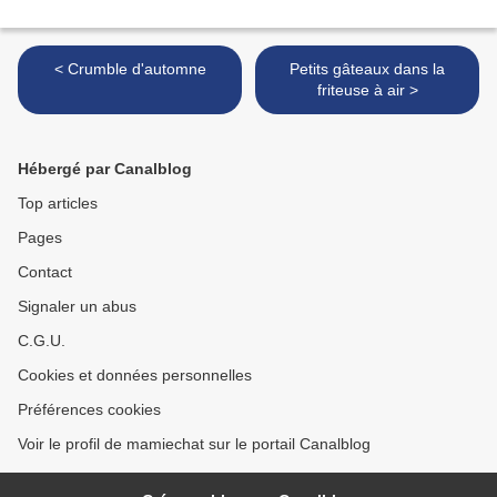
< Crumble d'automne
Petits gâteaux dans la
friteuse à air >
Hébergé par Canalblog
Top articles
Pages
Contact
Signaler un abus
C.G.U.
Cookies et données personnelles
Préférences cookies
Voir le profil de mamiechat sur le portail Canalblog