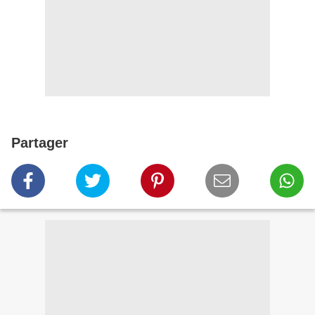
Partager