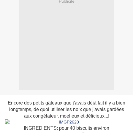
Publicité
Encore des petits gâteaux que j'avais déjà fait il y a bien
longtemps, de quoi utiliser les noix que j'avais gardées
aux congélateur, moelleux et délicieux...!
INGREDIENTS: pour 40 biscuits environ