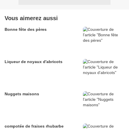
Vous aimerez aussi
Bonne fête des pères
Liqueur de noyaux d'abricots
Nuggets maisons
compotée de fraises rhubarbe