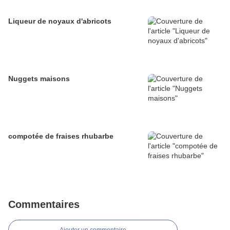
Liqueur de noyaux d'abricots
Nuggets maisons
compotée de fraises rhubarbe
Commentaires