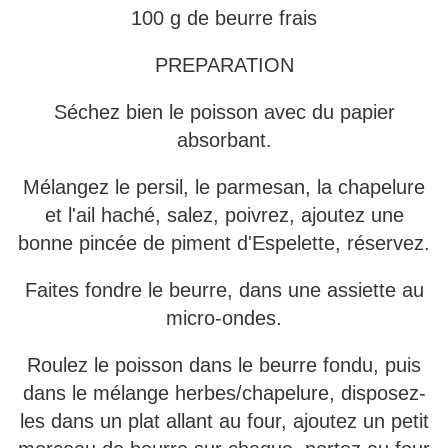
100 g de beurre frais
PREPARATION
Séchez bien le poisson avec du papier
absorbant.
Mélangez le persil, le parmesan, la chapelure
et l'ail haché, salez, poivrez, ajoutez une
bonne pincée de piment d'Espelette, réservez.
Faites fondre le beurre, dans une assiette au
micro-ondes.
Roulez le poisson dans le beurre fondu, puis
dans le mélange herbes/chapelure, disposez-
les dans un plat allant au four, ajoutez un petit