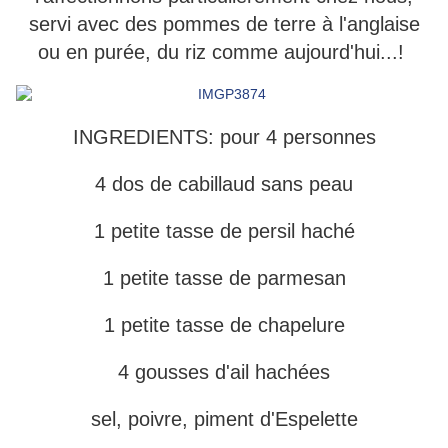
servi avec des pommes de terre à l'anglaise
ou en purée, du riz comme aujourd'hui...!
INGREDIENTS: pour 4 personnes
4 dos de cabillaud sans peau
1 petite tasse de persil haché
1 petite tasse de parmesan
1 petite tasse de chapelure
4 gousses d'ail hachées
sel, poivre, piment d'Espelette