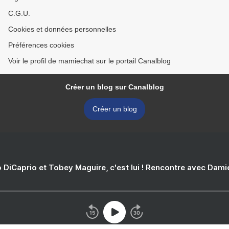
C.G.U.
Cookies et données personnelles
Préférences cookies
Voir le profil de mamiechat sur le portail Canalblog
Créer un blog sur Canalblog
Créer un blog
 DiCaprio et Tobey Maguire, c'est lui ! Rencontre avec Dam