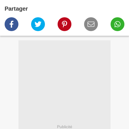
Partager
Publicité