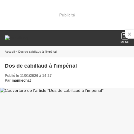
Publicité
MENU
Accueil
» Dos de cabillaud à l'impérial
Dos de cabillaud à l'impérial
Publié le 11/01/2026 à 14:27
Par
mamiechat