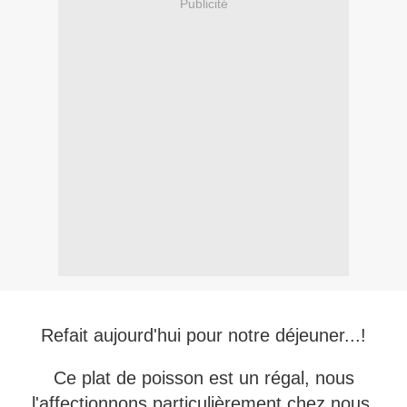
Publicité
Refait aujourd'hui pour notre déjeuner...!
Ce plat de poisson est un régal, nous
l'affectionnons particulièrement chez nous,