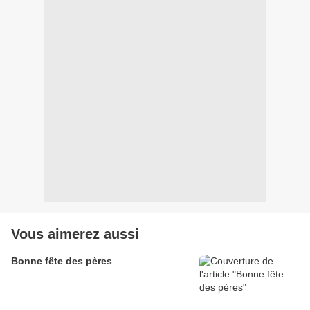
Vous aimerez aussi
Bonne fête des pères