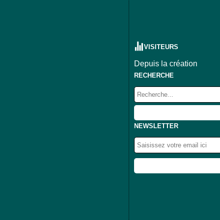
VISITEURS
Depuis la création
RECHERCHE
NEWSLETTER