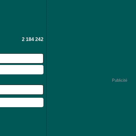
2 184 242
Publicité