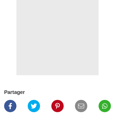
Partager