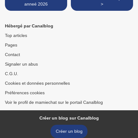
anneé 2026
>
Hébergé par Canalblog
Top articles
Pages
Contact
Signaler un abus
C.G.U.
Cookies et données personnelles
Préférences cookies
Voir le profil de mamiechat sur le portail Canalblog
Créer un blog sur Canalblog
Créer un blog