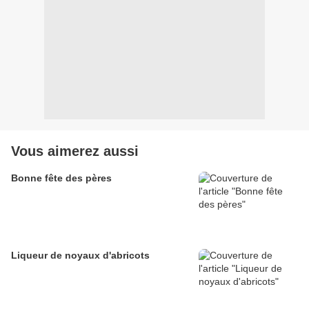
Vous aimerez aussi
Bonne fête des pères
Liqueur de noyaux d'abricots