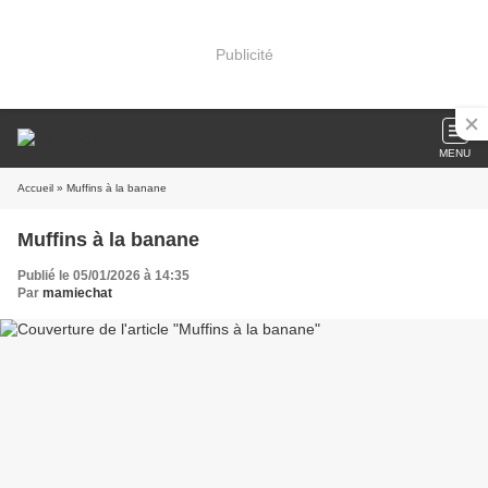
Publicité
MENU
Accueil
» Muffins à la banane
Muffins à la banane
Publié le 05/01/2026 à 14:35
Par
mamiechat