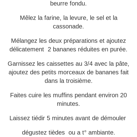
beurre fondu.
Mêlez la farine, la levure, le sel et la
cassonade.
Mélangez les deux préparations et ajoutez
délicatement 2 bananes réduites en purée.
Garnissez les caissettes au 3/4 avec la pâte,
ajoutez des petits morceaux de bananes fait
dans la troisième.
Faites cuire les muffins pendant environ 20
minutes.
Laissez tiédir 5 minutes avant de démouler
dégustez tièdes ou a t° ambiante.