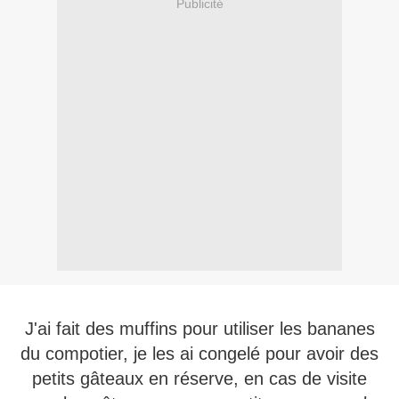
Publicité
J'ai fait des muffins pour utiliser les bananes
du compotier, je les ai congelé pour avoir des
petits gâteaux en réserve, en cas de visite