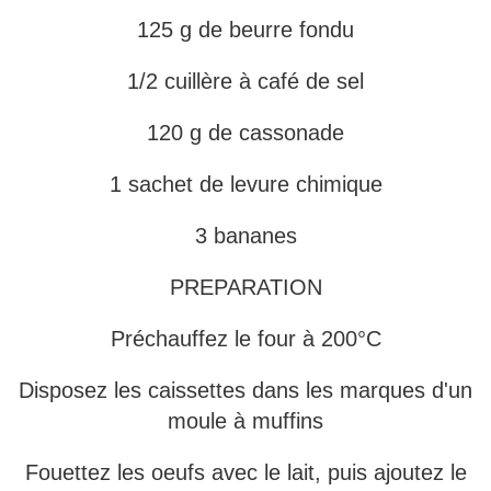
125 g de beurre fondu
1/2 cuillère à café de sel
120 g de cassonade
1 sachet de levure chimique
3 bananes
PREPARATION
Préchauffez le four à 200°C
Disposez les caissettes dans les marques d'un
moule à muffins
Fouettez les oeufs avec le lait, puis ajoutez le