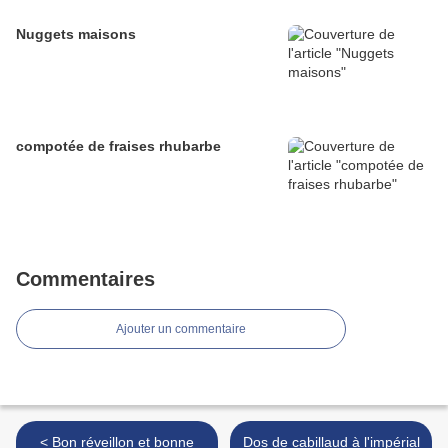
Nuggets maisons
compotée de fraises rhubarbe
Commentaires
Ajouter un commentaire
< Bon réveillon et bonne
Dos de cabillaud à l'impérial