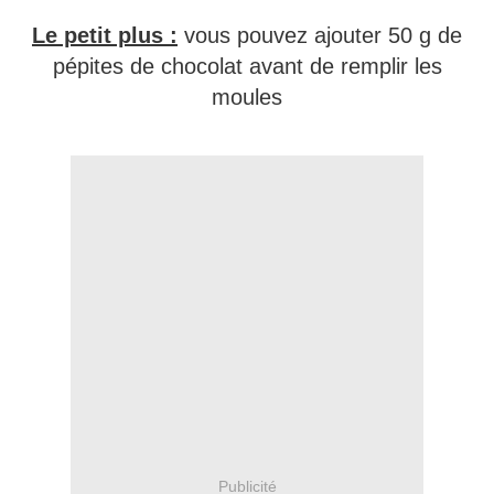
Le petit plus :
vous pouvez ajouter 50 g de
pépites de chocolat avant de remplir les
moules
Publicité