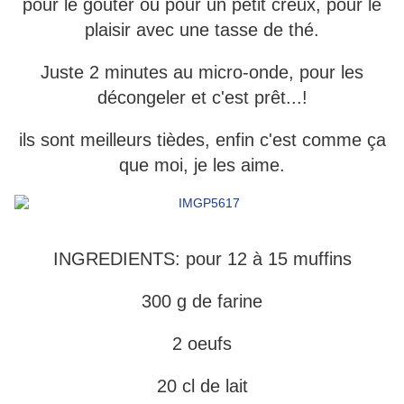
pour le goûter ou pour un petit creux, pour le
plaisir avec une tasse de thé.
Juste 2 minutes au micro-onde, pour les
décongeler et c'est prêt...!
ils sont meilleurs tièdes, enfin c'est comme ça
que moi, je les aime.
INGREDIENTS: pour 12 à 15 muffins
300 g de farine
2 oeufs
20 cl de lait