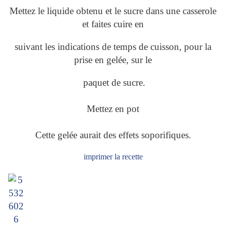
Mettez le liquide obtenu et le sucre dans une casserole
et faites cuire en
suivant les indications de temps de cuisson, pour la
prise en gelée, sur le
paquet de sucre.
Mettez en pot
Cette gelée aurait des effets soporifiques.
imprimer la recette