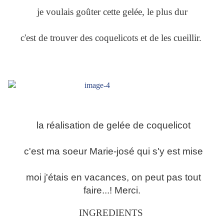
je voulais goûter cette gelée, le plus dur
c'est de trouver des coquelicots et de les cueillir.
la réalisation de gelée de coquelicot
c'est ma soeur Marie-josé qui s'y est mise
moi j'étais en vacances, on peut pas tout
faire...! Merci.
INGREDIENTS