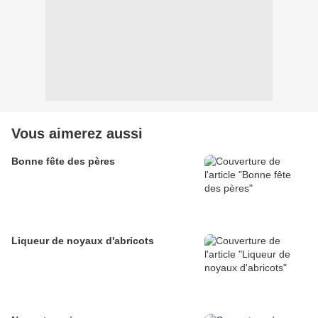
Vous aimerez aussi
Bonne fête des pères
Liqueur de noyaux d'abricots