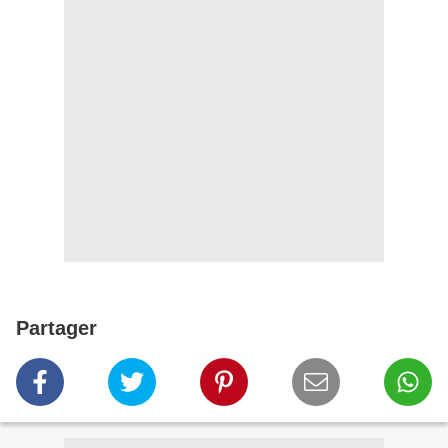
Partager