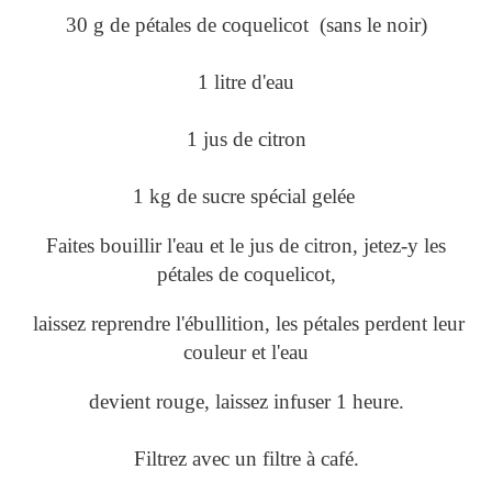
30 g de pétales de coquelicot
(sans le noir)
1 litre d'eau
1 jus de citron
1 kg de sucre spécial gelée
Faites bouillir l'eau et le jus de citron, jetez-y les
pétales de coquelicot,
laissez reprendre l'ébullition, les pétales perdent leur
couleur et l'eau
devient rouge, laissez infuser 1 heure.
Filtrez avec un filtre à café.