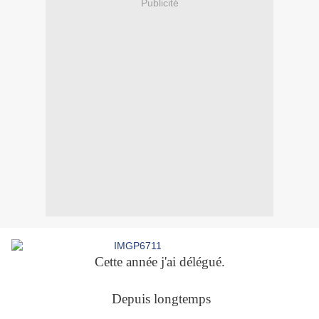
Publicité
Cette année j'ai délégué.
Depuis longtemps