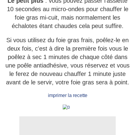
Le petit plus
: vous pouvez passer l'assiette
10 secondes au micro-ondes pour chauffer le
foie gras mi-cuit, mais normalement les
échalotes étant chaudes cela peut suffire.
Si vous utilisez du foie gras frais, poêlez-le en
deux fois, c'est à dire la première fois vous le
poêlez à sec 1 minutes de chaque côté dans
une poêle antiadhésive, vous réservez et vous
le ferez de nouveau chauffer 1 minute juste
avant de le servir, votre foie gras sera à point.
imprimer la recette