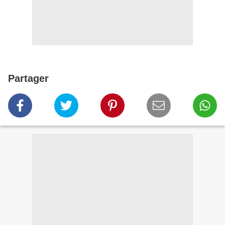
Partager