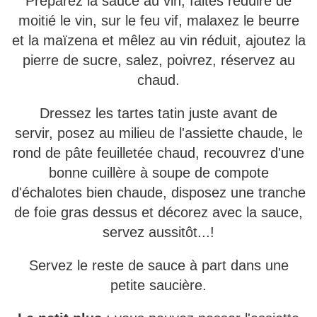
Préparez la sauce au vin, faites réduire de
moitié le vin, sur le feu vif, malaxez le beurre
et la maïzena et mêlez au vin réduit, ajoutez la
pierre de sucre, salez, poivrez, réservez au
chaud.
Dressez les tartes tatin juste avant de
servir, posez au milieu de l'assiette chaude, le
rond de pâte feuilletée chaud, recouvrez d'une
bonne cuillère à soupe de compote
d'échalotes bien chaude, disposez une tranche
de foie gras dessus et décorez avec la sauce,
servez aussitôt...!
Servez le reste de sauce à part dans une
petite saucière.