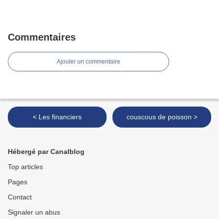
Commentaires
Ajouter un commentaire
< Les financiers
couscous de poisson >
Hébergé par Canalblog
Top articles
Pages
Contact
Signaler un abus