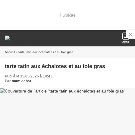
Publicité
MENU
Accueil
» tarte tatin aux échalotes et au foie gras
tarte tatin aux échalotes et au foie gras
Publié le 15/05/2026 à 14:43
Par
mamiechat