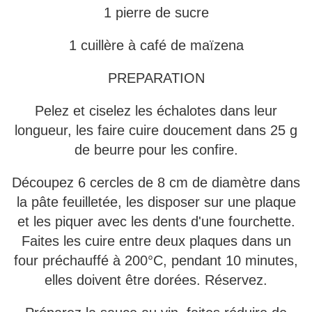
1 pierre de sucre
1 cuillère à café de maïzena
PREPARATION
Pelez et ciselez les échalotes dans leur
longueur, les faire cuire doucement dans 25 g
de beurre pour les confire.
Découpez 6 cercles de 8 cm de diamètre dans
la pâte feuilletée, les disposer sur une plaque
et les piquer avec les dents d'une fourchette.
Faites les cuire entre deux plaques dans un
four préchauffé à 200°C, pendant 10 minutes,
elles doivent être dorées. Réservez.