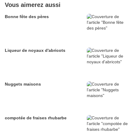
Vous aimerez aussi
Bonne fête des pères
Liqueur de noyaux d'abricots
Nuggets maisons
compotée de fraises rhubarbe