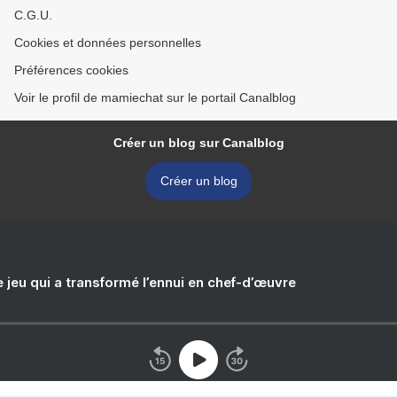
C.G.U.
Cookies et données personnelles
Préférences cookies
Voir le profil de mamiechat sur le portail Canalblog
Créer un blog sur Canalblog
Créer un blog
e jeu qui a transformé l’ennui en chef-d’œuvre