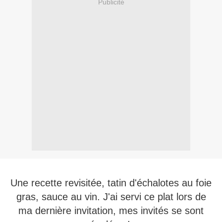
Publicité
Une recette revisitée, tatin d'échalotes au foie
gras, sauce au vin. J'ai servi ce plat lors de
ma dernière invitation, mes invités se sont